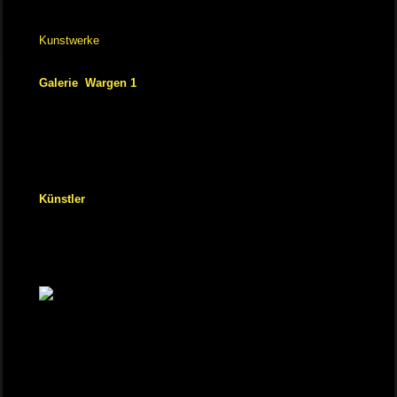
Kunstwerke
Galerie Wargen 1
Künstler