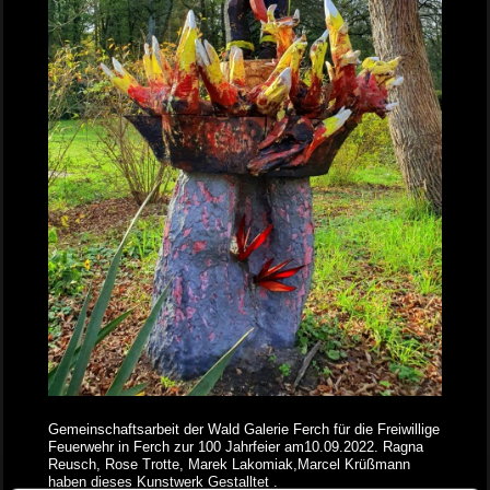
Gemeinschaftsarbeit der Wald Galerie Ferch für die Freiwillige
Feuerwehr in Ferch zur 100 Jahrfeier am10.09.2022. Ragna
Reusch, Rose Trotte, Marek Lakomiak,Marcel Krüßmann
haben dieses Kunstwerk Gestalltet .