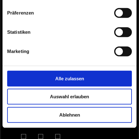
Präferenzen
Statistiken
Marketing
Alle zulassen
Auswahl erlauben
Ablehnen