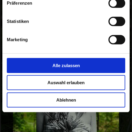
Präferenzen
Statistiken
Marketing
Alle zulassen
Auswahl erlauben
Ablehnen