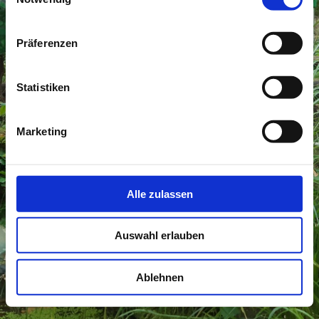
Präferenzen
Statistiken
Marketing
Alle zulassen
Auswahl erlauben
Ablehnen